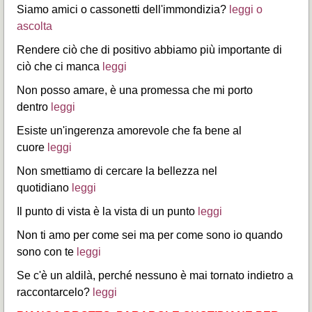
Siamo amici o cassonetti dell'immondizia?
leggi o
ascolta
Rendere ciò che di positivo abbiamo più importante di
ciò che ci manca
leggi
Non posso amare, è una promessa che mi porto
dentro
leggi
Esiste un'ingerenza amorevole che fa bene al
cuore
leggi
Non smettiamo di cercare la bellezza nel
quotidiano
leggi
Il punto di vista è la vista di un punto
leggi
Non ti amo per come sei ma per come sono io quando
sono con te
leggi
Se c'è un aldilà, perché nessuno è mai tornato indietro a
raccontarcelo?
leggi