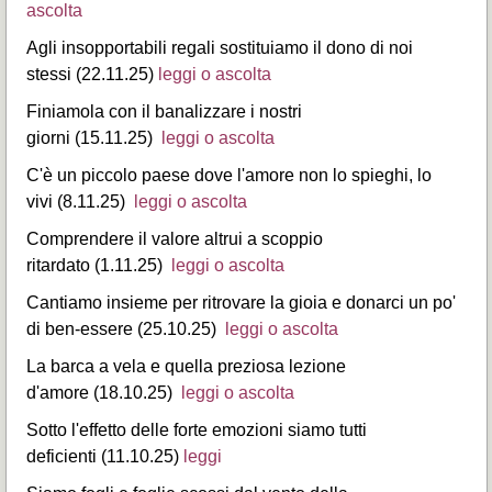
ascolta
Agli insopportabili regali sostituiamo il dono di noi
stessi (22.11.25)
leggi o ascolta
Finiamola con il banalizzare i nostri
giorni (15.11.25)
leggi o ascolta
C'è un piccolo paese dove l'amore non lo spieghi, lo
vivi (8.11.25)
leggi o ascolta
Comprendere il valore altrui a scoppio
ritardato (1.11.25)
leggi o ascolta
Cantiamo insieme per ritrovare la gioia e donarci un po'
di ben-essere (25.10.25)
leggi o ascolta
La barca a vela e quella preziosa lezione
d'amore (18.10.25)
leggi o ascolta
Sotto l'effetto delle forte emozioni siamo tutti
deficienti (11.10.25)
leggi