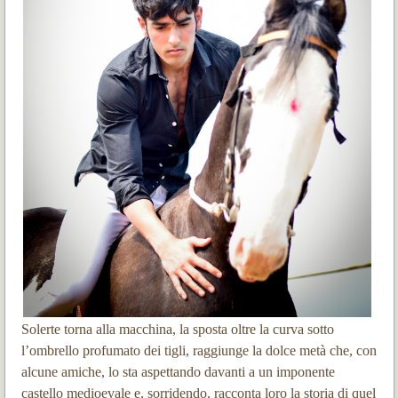
Solerte torna alla macchina, la sposta oltre la curva sotto
l’ombrello profumato dei tigli, raggiunge la dolce metà che, con
alcune amiche, lo sta aspettando davanti a un imponente
castello medioevale e, sorridendo, racconta loro la storia di quel