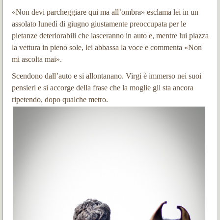
«Non devi parcheggiare qui ma all’ombra» esclama lei in un
assolato lunedì di giugno giustamente preoccupata per le
pietanze deteriorabili che lasceranno in auto e, mentre lui piazza
la vettura in pieno sole, lei abbassa la voce e commenta «Non
mi ascolta mai».
Scendono dall’auto e si allontanano. Virgi è immerso nei suoi
pensieri e si accorge della frase che la moglie gli sta ancora
ripetendo, dopo qualche metro.