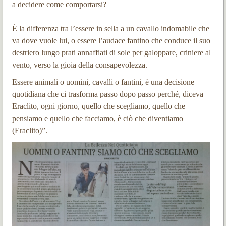
a decidere come comportarsi?
È la differenza tra l’essere in sella a un cavallo indomabile che
va dove vuole lui, o essere l’audace fantino che conduce il suo
destriero lungo prati annaffiati di sole per galoppare, criniere al
vento, verso la gioia della consapevolezza.
Essere animali o uomini, cavalli o fantini, è una decisione
quotidiana che ci trasforma passo dopo passo perché, diceva
Eraclito, ogni giorno, quello che scegliamo, quello che
pensiamo e quello che facciamo, è ciò che diventiamo
(Eraclito)”.