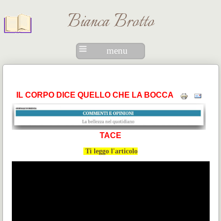
Bianca Brotto
menu
IL CORPO DICE QUELLO CHE LA BOCCA
TACE
Ti leggo l'articolo