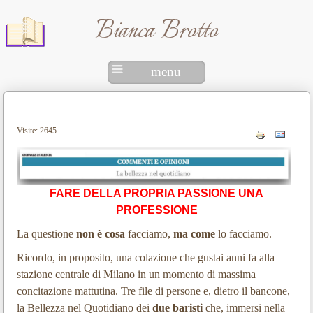
Bianca Brotto
menu
Visite: 2645
FARE DELLA PROPRIA PASSIONE UNA
PROFESSIONE
La questione
non è cosa
facciamo,
ma come
lo facciamo.
Ricordo, in proposito, una colazione che gustai anni fa alla
stazione centrale di Milano in un momento di massima
concitazione mattutina. Tre file di persone e, dietro il bancone,
la Bellezza nel Quotidiano dei
due baristi
che, immersi nella