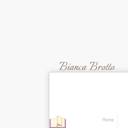
Bianca Brotto
Home