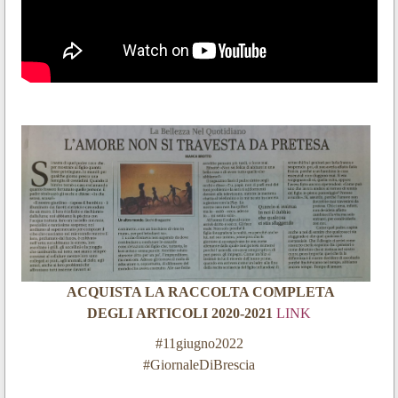
ACQUISTA LA RACCOLTA COMPLETA
DEGLI ARTICOLI 2020-2021
LINK
#11giugno2022
#GiornaleDiBrescia