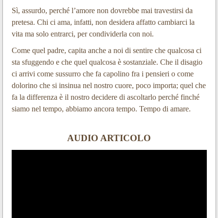
Sì, assurdo, perché l’amore non dovrebbe mai travestirsi da
pretesa. Chi ci ama, infatti, non desidera affatto cambiarci la
vita ma solo entrarci, per condividerla con noi.
Come quel padre, capita anche a noi di sentire che qualcosa ci
sta sfuggendo e che quel qualcosa è sostanziale. Che il disagio
ci arrivi come sussurro che fa capolino fra i pensieri o come
dolorino che si insinua nel nostro cuore, poco importa; quel che
fa la differenza è il nostro decidere di ascoltarlo perché finché
siamo nel tempo, abbiamo ancora tempo. Tempo di amare.
AUDIO ARTICOLO