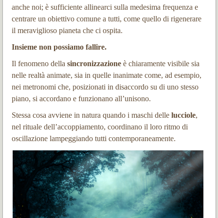
anche noi; è sufficiente allinearci sulla medesima frequenza e
centrare un obiettivo comune a tutti, come quello di rigenerare
il meraviglioso pianeta che ci ospita.
Insieme non possiamo fallire.
Il fenomeno della
sincronizzazione
è chiaramente visibile sia
nelle realtà animate, sia in quelle inanimate come, ad esempio,
nei metronomi che, posizionati in disaccordo su di uno stesso
piano, si accordano e funzionano all’unisono.
Stessa cosa avviene in natura quando i maschi delle
lucciole
,
nel rituale dell’accoppiamento, coordinano il loro ritmo di
oscillazione lampeggiando tutti contemporaneamente.