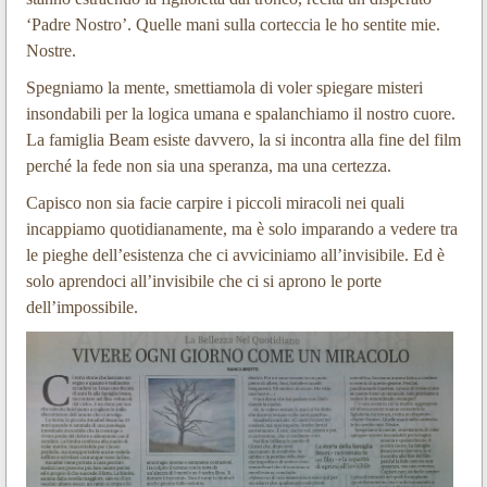
‘Padre Nostro’. Quelle mani sulla corteccia le ho sentite mie.
Nostre.
Spegniamo la mente, smettiamola di voler spiegare misteri
insondabili per la logica umana e spalanchiamo il nostro cuore.
La famiglia Beam esiste davvero, la si incontra alla fine del film
perché la fede non sia una speranza, ma una certezza.
Capisco non sia facie carpire i piccoli miracoli nei quali
incappiamo quotidianamente, ma è solo imparando a vedere tra
le pieghe dell’esistenza che ci avviciniamo all’invisibile. Ed è
solo aprendoci all’invisibile che ci si aprono le porte
dell’impossibile.