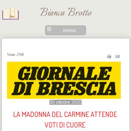
Bianca Brotto
menu
Visite: 2769
30 ottobre 2020
LA MADONNA DEL CARMINE ATTENDE
VOTI DI CUORE