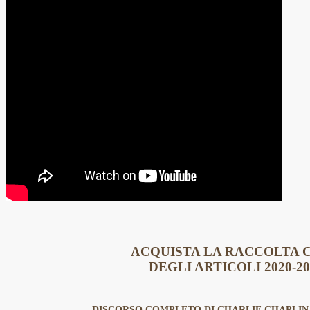
ACQUISTA LA RACCOLTA
DEGLI ARTICOLI 2020-2
DISCORSO COMPLETO DI CHARLIE CHAPLIN NE "