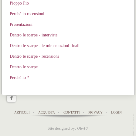
Pioppo Pio
Perchè io recensioni
Presentazioni
Dentro le scarpe - interviste
Dentro le scarpe - le mie emozioni finali
Dentro le scarpe - recensioni
Dentro le scarpe
Perché io ?
ARTICOLI
ACQUISTA
CONTATTI
PRIVACY
LOGIN
Site designed by:
OR-10