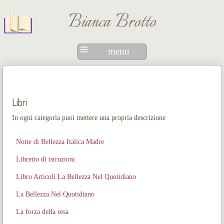
Bianca Brotto
menu
Libri
In ogni categoria puoi mettere una propria descrizione
Notte di Bellezza Italica Madre
Libretto di istruzioni
Libro Articoli La Bellezza Nel Quotidiano
La Bellezza Nel Quotidiano
La forza della resa