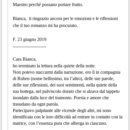
Maestro perché possano portare frutto.
Bianca, ti ringrazio ancora per le emozioni e le riflessioni
che il tuo romanzo mi ha procurato.
F. 23 giugno 2019
-----------------------
Cara Bianca,
ho terminato la lettura nella quiete della notte.
Non potevo staccarmi dalla narrazione, ero lì in compagnia
di Ruben (nome bellissimo, tra l’altro), delle sue parole,
delle sue riflessioni, dei suoi sentimenti, nella quiete della
sua bottega, nel pulviscolo dorato che si alzava dal tappeto
inondato dalla luce del tramonto. Poesia e amore che
trasudano da ogni parola.
Partecipavo palpitante alle vicende degli altri, mi sono
identificata con le loro difficoltà ad entrare in contatto con la
matrice, con l’essenza pura che alberga in ciascuno.