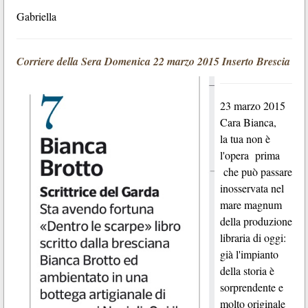
Gabriella
Corriere della Sera Domenica 22 marzo 2015 Inserto Brescia
23 marzo 2015
Cara Bianca,
la tua non è
l'opera prima
che può passare
inosservata nel
mare magnum
della produzione
libraria di oggi:
già l'impianto
della storia è
sorprendente e
molto originale