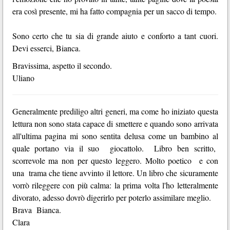
era così presente, mi ha fatto compagnia per un sacco di tempo.
Sono
certo che tu sia di grande aiuto e conforto a tant cuori.
Devi esserci, Bianca.
Bravissima, aspetto il secondo.
Uliano
Generalmente prediligo altri generi, ma come ho iniziato questa
lettura non sono stata capace di smettere e quando sono arrivata
all'ultima pagina mi sono sentita delusa come un bambino al
quale portano via il suo giocattolo. Libro ben scritto,
scorrevole ma non per questo leggero. Molto poetico e con
una trama che tiene avvinto il lettore. Un libro che sicuramente
vorrò rileggere con più calma: la prima volta l'ho letteralmente
divorato, adesso dovrò digerirlo per poterlo assimilare meglio.
Brava Bianca.
Clara