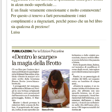
in alcun modo superficiale....
E un finale veramente emozionante e molto commovente!
Per questo ci tenevo a farti personalmente i miei
complimenti e a ringraziarti, perchè penso che un bel libro
sia qualcosa di prezioso!
Luisa