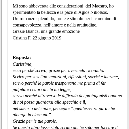
Mi sono abbeverata alle considerazioni del Maestro, ho
sperimentato la bellezza e la pace di Agios Nikolaos.
Un romanzo splendido, fonte e stimolo per il cammino di
consapevolezza, nell’amore e nella gratitudine.
Grazie Bianca, una grande emozione
Cristina F, 22 giugno 2019
Risposta:
Carissima,
ecco perché scrivo, grazie per avermelo ricordato.
Scrivo per suscitare emozioni, riflessioni, sorrisi e lacrime,
scrivo perché le parole trasportano me prima di far
palpitare i cuori di chi mi legge,
scrivo perché attraverso le difficoltà dei protagonisti ognuno
di noi possa guardarsi allo specchio e lì,
nel silenzio del cuore, percepire “quell’essenza pura che
alberga in ciascuno”.
Grazie per le tue parole.
Se questo libro fosse stato scritto anche solo per toccare il