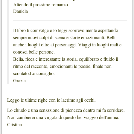
Attendo il prossimo romanzo
Daniela
Il libro ti coinvolge e lo leggi scorrevolmente aspettando
sempre nuovi colpi di scena e storie emozionanti. Belli
anche i luoghi oltre ai personaggi. Viaggi in luoghi reali e
conosci belle persone.
Bella, ricca e interessante la storia, equilibrato e fluido il
ritmo del racconto, emozionanti le poesie, finale non
scontato.
Lo consiglio.
Grazia
Leggo le ultime righe con le lacrime agli occhi.
Lo chiudo e una sensazione di pienezza dentro mi fa sorridere.
Non cambierei una virgola di questo bel viaggio dell'anima.
Cristina