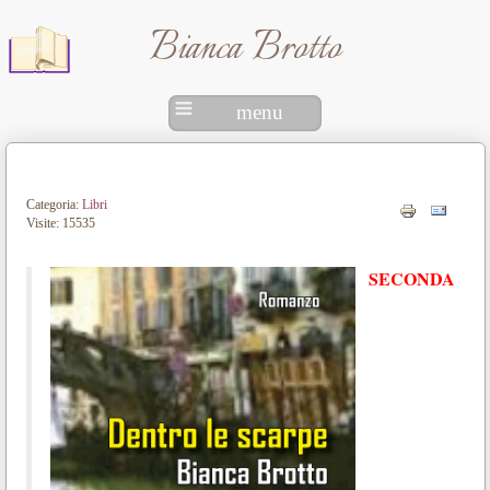
Bianca Brotto
menu
Categoria:
Libri
Visite: 15535
SECONDA