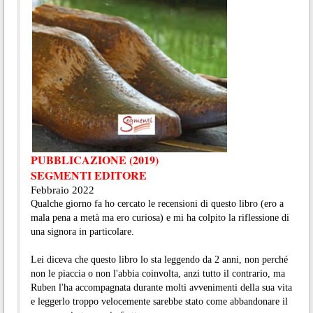
PUBBLICAZIONE (2019)
SEGMENTI EDITORE
Febbraio 2022
Qualche giorno fa ho cercato le recensioni di questo libro (ero a
mala pena a metà ma ero curiosa) e mi ha colpito la riflessione di
una signora in particolare.
Lei diceva che questo libro lo sta leggendo da 2 anni, non perché
non le piaccia o non l'abbia coinvolta, anzi tutto il contrario, ma
Ruben l'ha accompagnata durante molti avvenimenti della sua vita
e leggerlo troppo velocemente sarebbe stato come abbandonare il