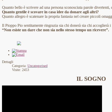
Quanto bello è scrivere ad una persona sconosciuta parole divertenti, 
Quanto gentile è scovare in casa idee da donare agli altri?
Quanto allegro è scatenare la propria fantasia nel creare piccoli omaggi
Il Pioppo Pio sentitamente ringrazia sia chi donerà sia chi accoglierà 
“Non esiste un dare che non sia nello stesso tempo un ricevere”.
Dettagli
Categoria:
Uncategorised
Visite: 2453
IL SOGNO