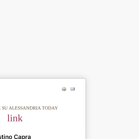
 SU ALESSANDRIA TODAY
link