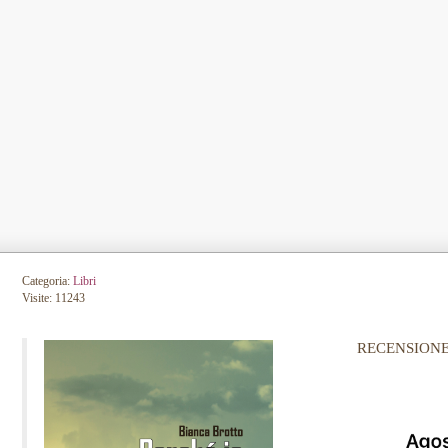
Categoria:
Libri
Visite: 11243
RECENSIONE