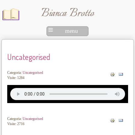
Bianca Brotto
menu
Uncategorised
Categoria:
Uncategorised
Visite: 1284
Categoria:
Uncategorised
Visite: 2716