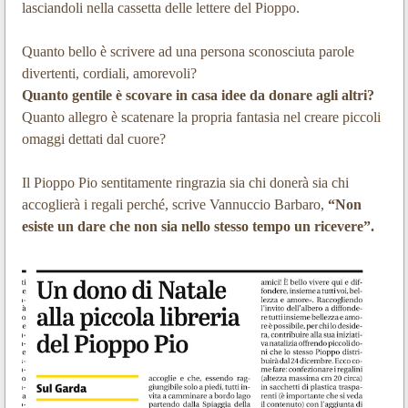
lasciandoli nella cassetta delle lettere del Pioppo.
Quanto bello è scrivere ad una persona sconosciuta parole
divertenti, cordiali, amorevoli?
Quanto gentile è scovare in casa idee da donare agli altri?
Quanto allegro è scatenare la propria fantasia nel creare piccoli
omaggi dettati dal cuore?
Il Pioppo Pio sentitamente ringrazia sia chi donerà sia chi
accoglierà i regali perché, scrive Vannuccio Barbaro,
“Non
esiste un dare che non sia nello stesso tempo un ricevere”.