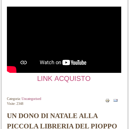
LINK ACQUISTO
Categoria:
Uncategorised
Visite: 2348
UN DONO DI NATALE ALLA
PICCOLA LIBRERIA DEL PIOPPO