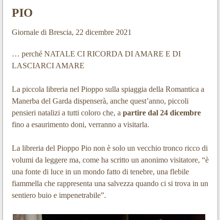
PIO
Giornale di Brescia, 22 dicembre 2021
… perché NATALE CI RICORDA DI AMARE E DI
LASCIARCI AMARE
La piccola libreria nel Pioppo sulla spiaggia della Romantica a
Manerba del Garda dispenserà, anche quest’anno, piccoli
pensieri natalizi a tutti coloro che, a
partire dal 24 dicembre
fino a esaurimento doni, verranno a visitarla.
La libreria del Pioppo Pio non è solo un vecchio tronco ricco di
volumi da leggere ma, come ha scritto un anonimo visitatore, “è
una fonte di luce in un mondo fatto di tenebre, una flebile
fiammella che rappresenta una salvezza quando ci si trova in un
sentiero buio e impenetrabile”.