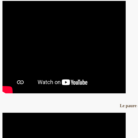
Le paure 