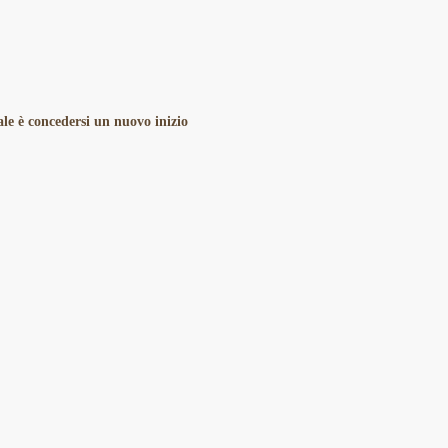
le è concedersi un nuovo inizio