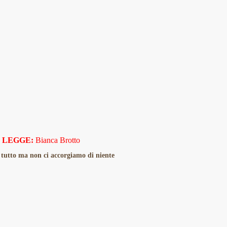
LEGGE:
Bianca Brotto
tutto ma non ci accorgiamo di niente