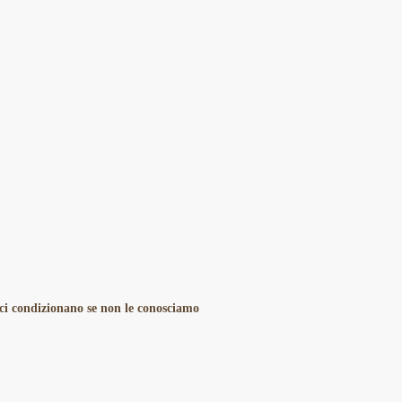
ci condizionano se non le conosciamo