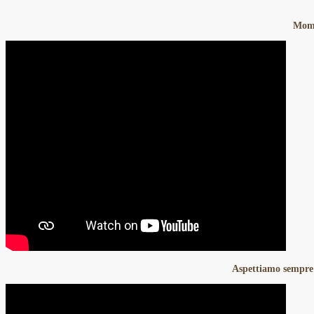
Mome
Aspettiamo sempre 