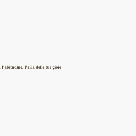
l’abitudine. Parla delle tue gioie