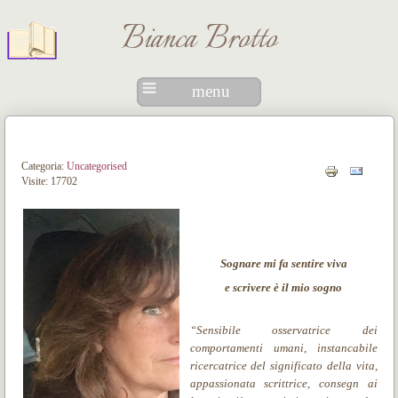
Bianca Brotto
menu
Categoria:
Uncategorised
Visite: 17702
Sognare mi fa sentire viva
e scrivere è il mio sogno
“Sensibile osservatrice dei
comportamenti umani, instancabile
ricercatrice del significato della vita,
appassionata scrittrice, consegn ai