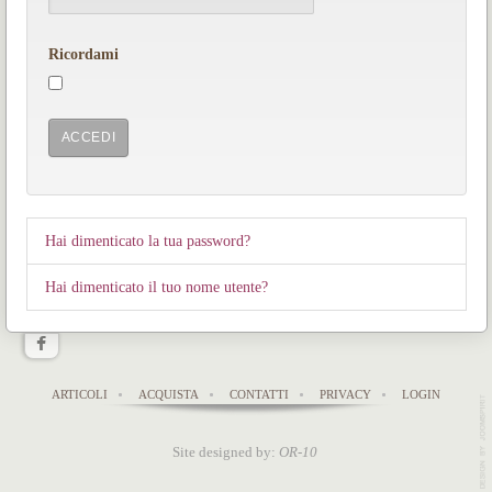
Ricordami
ACCEDI
Hai dimenticato la tua password?
Hai dimenticato il tuo nome utente?
ARTICOLI
ACQUISTA
CONTATTI
PRIVACY
LOGIN
Site designed by:
OR-10