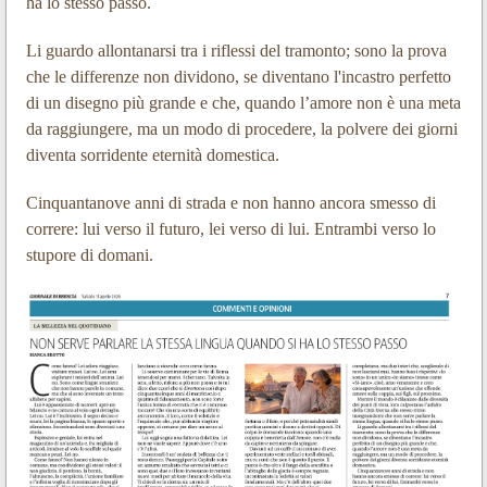
ha lo stesso passo.
Li guardo allontanarsi tra i riflessi del tramonto; sono la prova
che le differenze non dividono, se diventano l'incastro perfetto
di un disegno più grande e che, quando l’amore non è una meta
da raggiungere, ma un modo di procedere, la polvere dei giorni
diventa sorridente eternità domestica.
Cinquantanove anni di strada e non hanno ancora smesso di
correre: lui verso il futuro, lei verso di lui. Entrambi verso lo
stupore di domani.