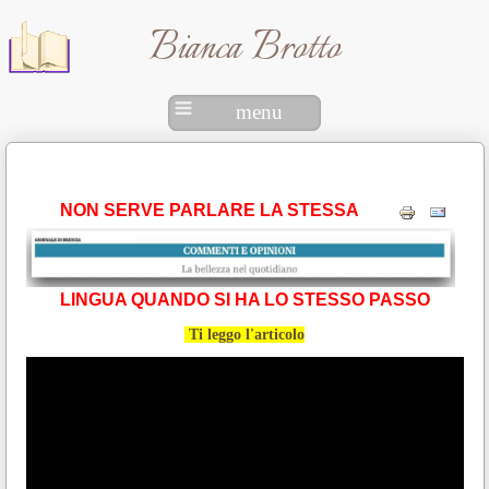
Bianca Brotto
menu
NON SERVE PARLARE LA STESSA
LINGUA QUANDO SI HA LO STESSO PASSO
Ti leggo l'articolo