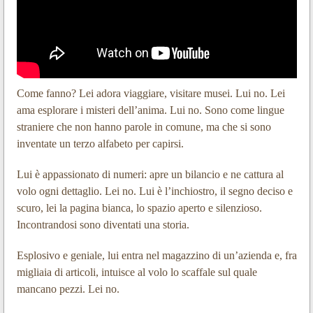
Come fanno? Lei adora viaggiare, visitare musei. Lui no. Lei
ama esplorare i misteri dell’anima. Lui no. Sono come lingue
straniere che non hanno parole in comune, ma che si sono
inventate un terzo alfabeto per capirsi.
Lui è appassionato di numeri: apre un bilancio e ne cattura al
volo ogni dettaglio. Lei no. Lui è l’inchiostro, il segno deciso e
scuro, lei la pagina bianca, lo spazio aperto e silenzioso.
Incontrandosi sono diventati una storia.
Esplosivo e geniale, lui entra nel magazzino di un’azienda e, fra
migliaia di articoli, intuisce al volo lo scaffale sul quale
mancano pezzi. Lei no.